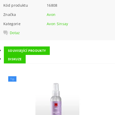
Kód produktu
16808
Značka
Avon
Kategorie
Avon Sinsay
Dotaz
SOUVISEJÍCÍ PRODUKTY
DISKUZE
Tip