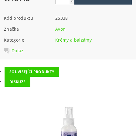
Kód produktu
25338
Značka
Avon
Kategorie
Krémy a balzámy
Dotaz
SOUVISEJÍCÍ PRODUKTY
DISKUZE