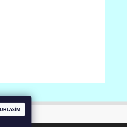
UHLASÍM