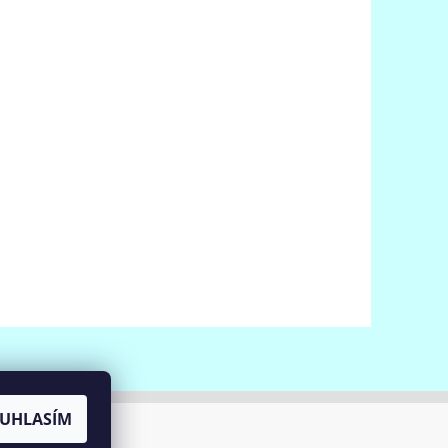
UHLASÍM