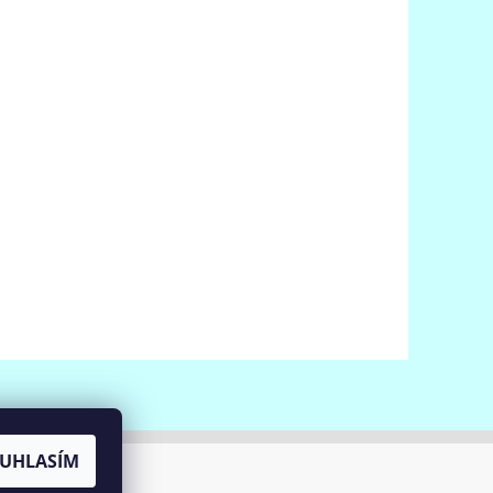
UHLASÍM