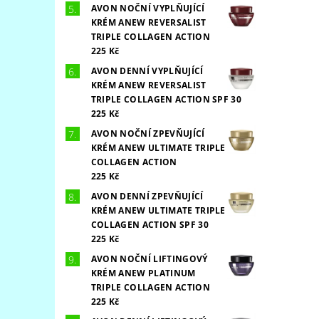
AVON NOČNÍ VYPLŇUJÍCÍ
KRÉM ANEW REVERSALIST
TRIPLE COLLAGEN ACTION
225 Kč
AVON DENNÍ VYPLŇUJÍCÍ
KRÉM ANEW REVERSALIST
TRIPLE COLLAGEN ACTION SPF 30
225 Kč
AVON NOČNÍ ZPEVŇUJÍCÍ
KRÉM ANEW ULTIMATE TRIPLE
COLLAGEN ACTION
225 Kč
AVON DENNÍ ZPEVŇUJÍCÍ
KRÉM ANEW ULTIMATE TRIPLE
COLLAGEN ACTION SPF 30
225 Kč
AVON NOČNÍ LIFTINGOVÝ
KRÉM ANEW PLATINUM
TRIPLE COLLAGEN ACTION
225 Kč