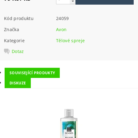
Kód produktu
24059
Značka
Avon
Kategorie
Tělové spreje
Dotaz
SOUVISEJÍCÍ PRODUKTY
DISKUZE