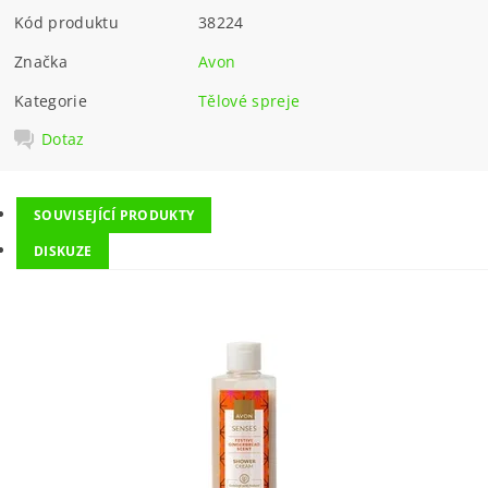
Kód produktu
38224
Značka
Avon
Kategorie
Tělové spreje
Dotaz
SOUVISEJÍCÍ PRODUKTY
DISKUZE