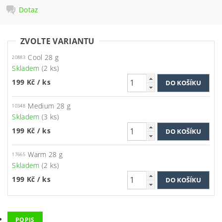
Dotaz
ZVOLTE VARIANTU
Cool 28 g
20883
Skladem
(2 ks)
199 Kč
/ ks
Medium 28 g
10348
Skladem
(3 ks)
199 Kč
/ ks
Warm 28 g
17665
Skladem
(2 ks)
199 Kč
/ ks
POPIS